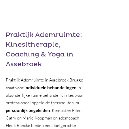
Praktijk Ademruimte:
Kinesitherapie,
Coaching & Yoga
in
Assebroek
Praktijk Ademruimte in Assebroek Brugge
staat voor
individuele behandelingen
in
afzonderlijke ruime behandelruimtes waar
professioneel opgeleide therapeuten jou
persoonlijk begeleiden
. Kinesisten Ellen
Catry en Marie Koopman en ademcoach
Heidi Baecke bieden een doelgerichte