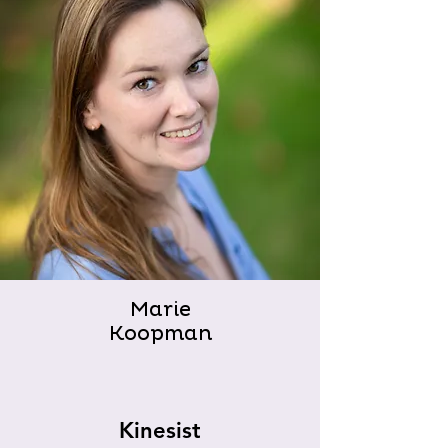
Marie
Koopman
Kinesist