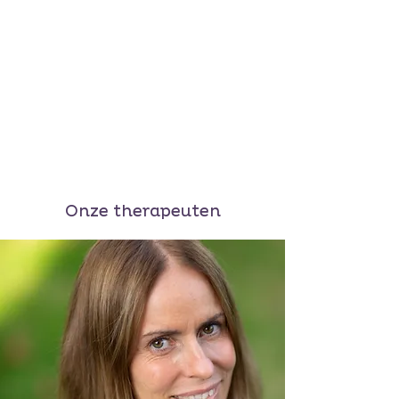
Onze therapeuten