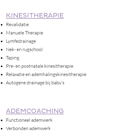
KINESITHERAPIE
Revalidatie
Manuele Therapie
Lymfedrainage
Nek- en rugschool
Taping
Pre- en postnatale kinesitherapie
Relaxatie en ademhalingskinesitherapie
Autogene drainage bij baby’s
ADEMCOACHING
Functioneel ademwerk
Verbonden ademwerk