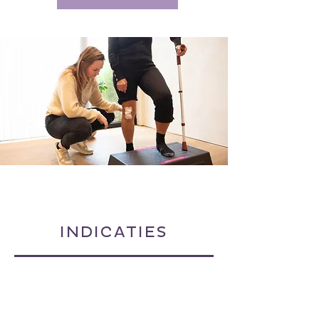
INDICATIES