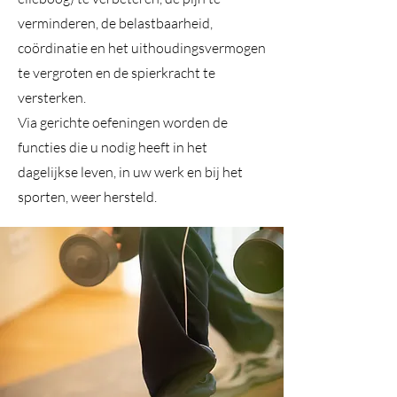
verminderen, de belastbaarheid,
coördinatie en het uithoudingsvermogen
te vergroten en de spierkracht te
versterken.
Via gerichte oefeningen worden de
functies die u nodig heeft in het
dagelijkse leven, in uw werk en bij het
sporten, weer hersteld.