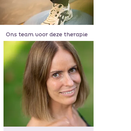
Ons team voor deze therapie