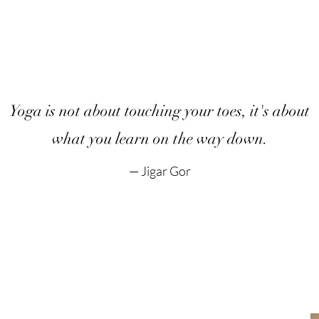
Yoga is not about touching your toes, it's about
what you learn on the way down.
— Jigar Gor