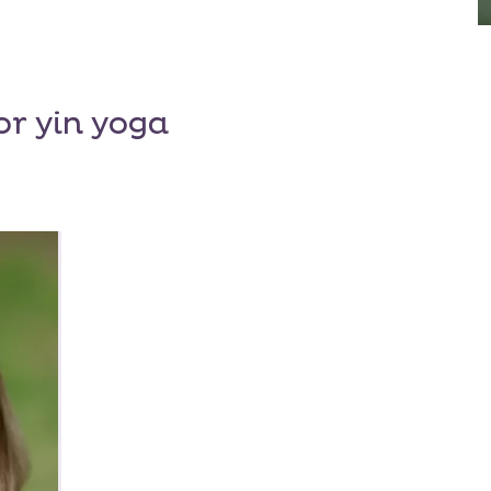
r yin yoga