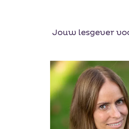
Jouw lesgever voo