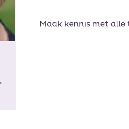
Maak kennis met alle
e