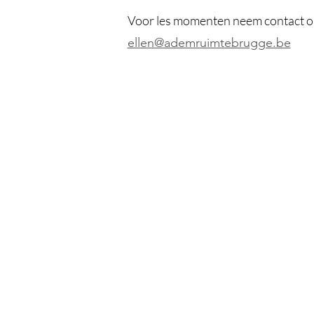
Voor les momenten neem contact o
ellen@ademruimtebrugge.be