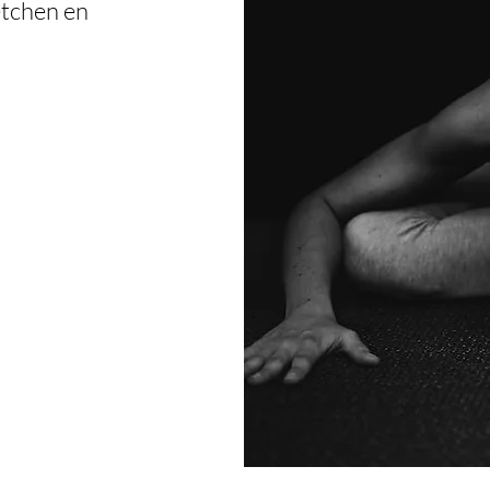
etchen en