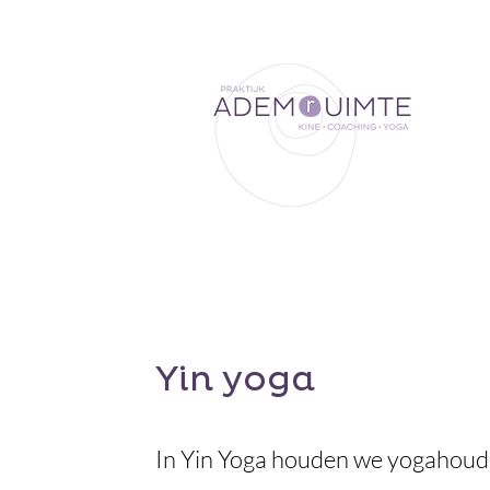
Yin yoga
In Yin Yoga houden we yogahoud