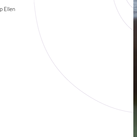
p Ellen