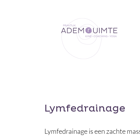
Lymfedrainage
Lymfedrainage is een zachte ma