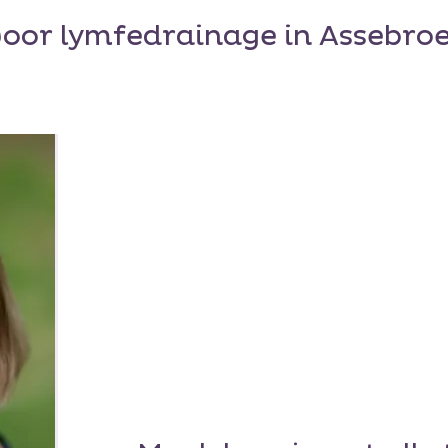
oor lymfedrainage in Assebro