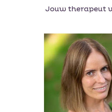
Jouw therapeut v