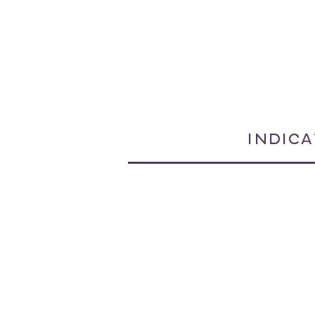
INDICA