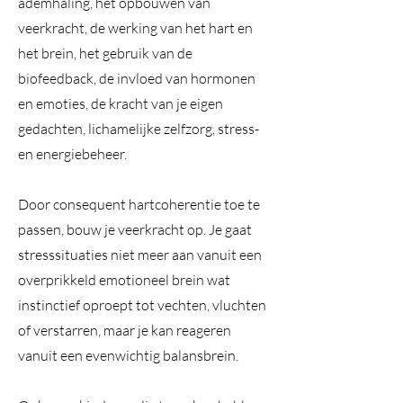
ademhaling, het opbouwen van
veerkracht, de werking van het hart en
het brein, het gebruik van de
biofeedback, de invloed van hormonen
en emoties, de kracht van je eigen
gedachten, lichamelijke zelfzorg, stress-
en energiebeheer.
Door consequent hartcoherentie toe te
passen, bouw je veerkracht op. Je gaat
stresssituaties niet meer aan vanuit een
overprikkeld emotioneel brein wat
instinctief oproept tot vechten, vluchten
of verstarren, maar je kan reageren
vanuit een evenwichtig balansbrein.