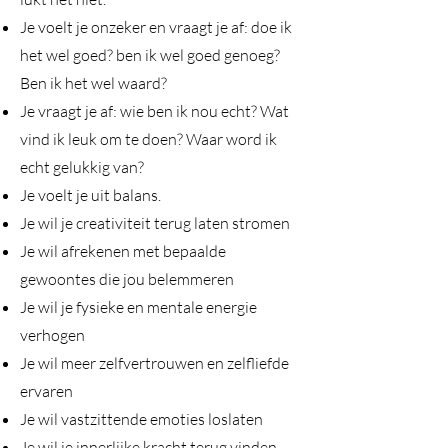
Je voelt je onzeker en vraagt je af: doe ik
het wel goed? ben ik wel goed genoeg?
Ben ik het wel waard?
Je vraagt je af: wie ben ik nou echt? Wat
vind ik leuk om te doen? Waar word ik
echt gelukkig van?
Je voelt je uit balans.
Je wil je creativiteit terug laten stromen
Je wil afrekenen met bepaalde
gewoontes die jou belemmeren
Je wil je fysieke en mentale energie
verhogen
Je wil meer zelfvertrouwen en zelfliefde
ervaren
Je wil vastzittende emoties loslaten
Je wil je innerlijke kracht terug vinden