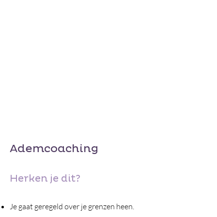
Ademcoaching
Herken je dit?
Je gaat geregeld over je grenzen heen.