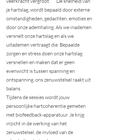
veerkracht vergroot. De snelheid van
je hartslag, wordt bepaald door externe
omstandigheden, gedachten, emoties en
door onze ademhaling. Als we inademen
versnelt onze hartslag en als we
uitademen vertraagt die. Bepaalde
zorgen en stress doen onze hartslag
versnellen en maken dat er geen
evenwicht is tussen spanning en
ontspanning, ons zenuwstelsel raakt uit
balans.
Tijdens de sessies wordt jouw
persoonlijke hartcoherentie gemeten
met biofeedback-apparatuur. Je krijg
inzicht in de werking van het
zenuwstelsel, de invloed van de