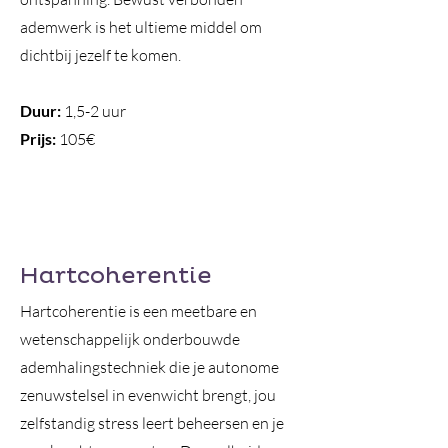
ademwerk is het ultieme middel om
dichtbij jezelf te komen.
Duur:
1,5-2 uur
Prijs:
105€
Hartcoherentie
Hartcoherentie is een meetbare en
wetenschappelijk onderbouwde
ademhalingstechniek die je autonome
zenuwstelsel in evenwicht brengt, jou
zelfstandig stress leert beheersen en je