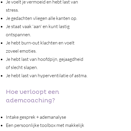
Je voelt je vermoeid en hebt last van
stress.
Je gedachten vliegen alle kanten op.
Je staat vaak 'aan' en kunt lastig
ontspannen.
Je hebt burn-out klachten en voelt
zoveel emoties.
Je hebt last van hoofdpijn, gejaagdheid
of slecht slapen.
Je hebt last van hyperventilatie of astma.
Hoe verloopt een
ademcoaching?
Intake gesprek + ademanalyse
Een persoonlijke toolbox met makkelijk