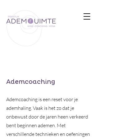
Ademcoaching
Ademcoaching is een reset voor je
ademhaling. Vaak
is het zo dat je
onbewust door de jaren heen verkeerd
bent beginnen ademen. Met
verschillende technieken en oefeningen