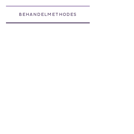
BEHANDELMETHODES